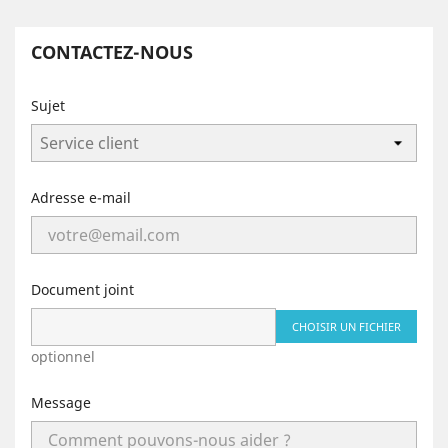
CONTACTEZ-NOUS
Sujet
Adresse e-mail
Document joint
CHOISIR UN FICHIER
optionnel
Message